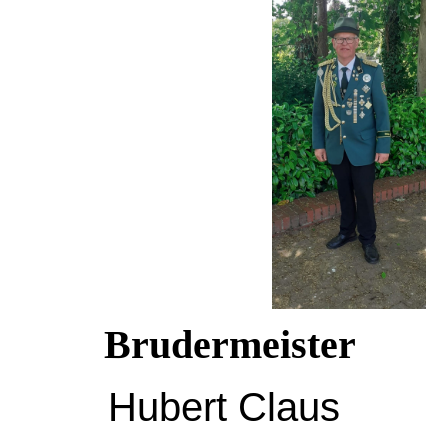
Brudermeister
Hubert Claus