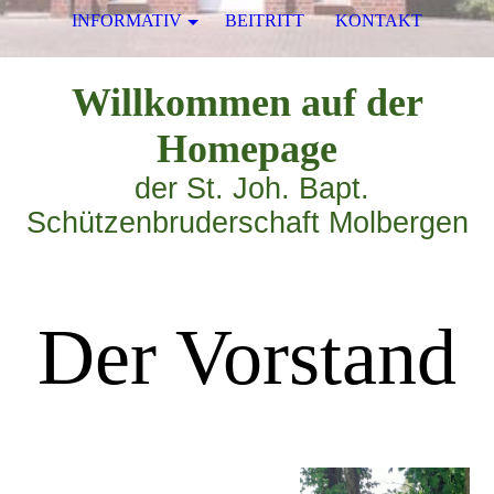
INFORMATIV
BEITRITT
KONTAKT
Willkommen auf der
Homepage
der St. Joh. Bapt.
Schützenbruderschaft Molbergen
Der Vorstand