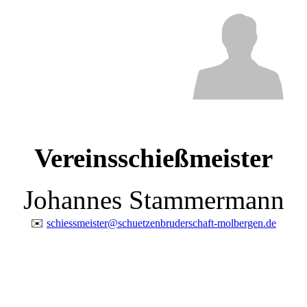
Vereinsschießmeister
Johannes Stammermann
✉️
schiessmeister@schuetzenbruderschaft-molbergen.de