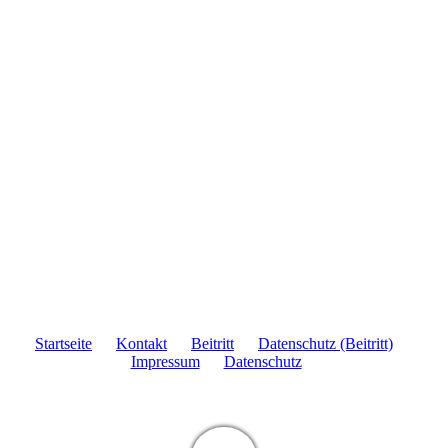
Startseite
Kontakt
Beitritt
Datenschutz (Beitritt)
Impressum
Datenschutz