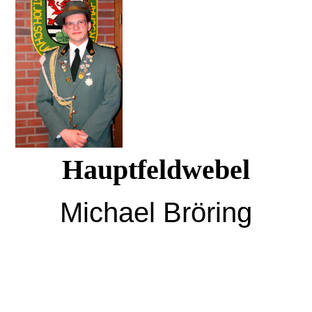
Hauptfeldwebel
Michael Bröring