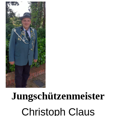
Jungschützenmeister
Christoph Claus