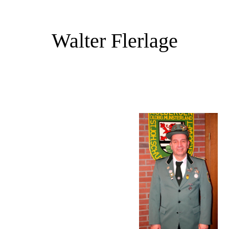
Walter Flerlage